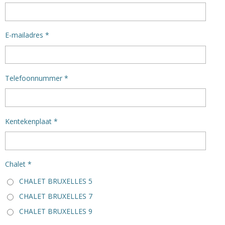
E-mailadres *
Telefoonnummer *
Kentekenplaat *
Chalet *
CHALET BRUXELLES 5
CHALET BRUXELLES 7
CHALET BRUXELLES 9